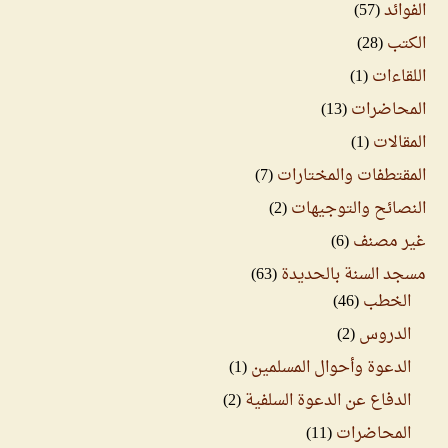
الفوائد
(57)
الكتب
(28)
اللقاءات
(1)
المحاضرات
(13)
المقالات
(1)
المقتطفات والمختارات
(7)
النصائح والتوجيهات
(2)
غير مصنف
(6)
مسجد السنة بالحديدة
(63)
الخطب
(46)
الدروس
(2)
الدعوة وأحوال المسلمين
(1)
الدفاع عن الدعوة السلفية
(2)
المحاضرات
(11)