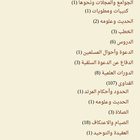
الجوامع والمجلات ونحوها
(1)
كتيبات ومطويات
(1)
الحديث وعلومه
(2)
الخطب
(3)
الدروس
(6)
الدعوة وأحوال المسلمين
(1)
الدفاع عن الدعوة السلفية
(3)
الدورات العلمية
(8)
الفتاوى
(107)
الحدود وأحكام المرتد
(1)
الحديث وعلومه
(1)
الصلاة
(3)
الصيام والاعتكاف
(18)
العقيدة والتوحيد
(1)