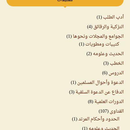
أدب الطلب
(1)
التزكية والرقائق
(4)
الجوامع والمجلات ونحوها
(1)
كتيبات ومطويات
(1)
الحديث وعلومه
(2)
الخطب
(3)
الدروس
(6)
الدعوة وأحوال المسلمين
(1)
الدفاع عن الدعوة السلفية
(3)
الدورات العلمية
(8)
الفتاوى
(107)
الحدود وأحكام المرتد
(1)
الحديث وعلومه
(1)