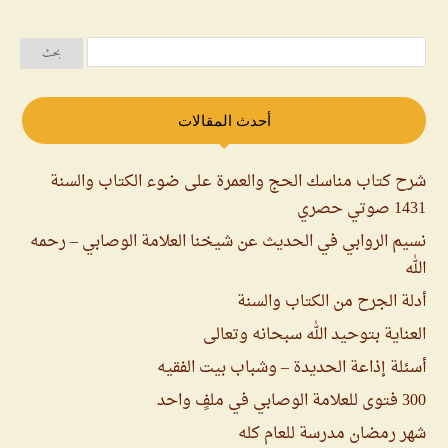
أحدث المقالات
شرح كتاب مناسك الحج والعمرة على ضوء الكتاب والسنة
1431 صوتي حصري
نسيم الروابي في الحديث عن شيخنا العلامة الوصابي – رحمه
الله
أدلة الجرح من الكتاب والسنة
العناية بتوحيد الله سبحانه وتعالى
أسئلة إذاعة الحديدة – وشباب بيت الفقيه
300 فتوى للعلامة الوصابي في ملفٍ واحد
شهر رمضان مدرسة للعام كله