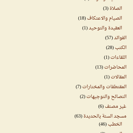
الصلاة
(3)
الصيام والاعتكاف
(18)
العقيدة والتوحيد
(1)
الفوائد
(57)
الكتب
(28)
اللقاءات
(1)
المحاضرات
(13)
المقالات
(1)
المقتطفات والمختارات
(7)
النصائح والتوجيهات
(2)
غير مصنف
(6)
مسجد السنة بالحديدة
(63)
الخطب
(46)