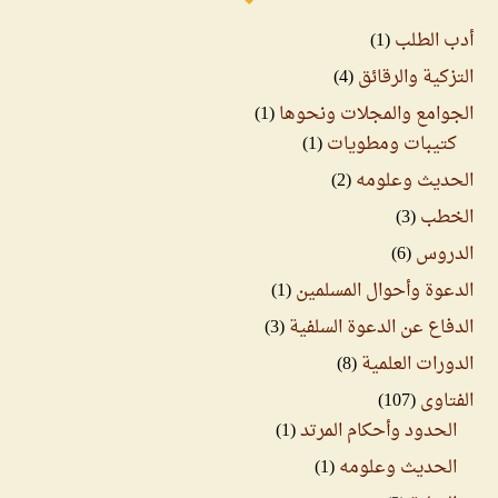
أدب الطلب
(1)
التزكية والرقائق
(4)
الجوامع والمجلات ونحوها
(1)
كتيبات ومطويات
(1)
الحديث وعلومه
(2)
الخطب
(3)
الدروس
(6)
الدعوة وأحوال المسلمين
(1)
الدفاع عن الدعوة السلفية
(3)
الدورات العلمية
(8)
الفتاوى
(107)
الحدود وأحكام المرتد
(1)
الحديث وعلومه
(1)