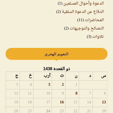
الدعوة وأحوال المسلمين
(1)
الدفاع عن الدعوة السلفية
(2)
المحاضرات
(11)
النصائح والتوجيهات
(2)
تلاوات
(3)
التقويم الهجري
ذو القعدة 1438
س
د
ن
ث
أرب
خ
ج
5
4
3
2
1
12
11
10
9
8
7
6
19
18
17
16
15
14
13
26
25
24
23
22
21
20