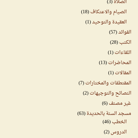
الصلاة
(3)
الصيام والاعتكاف
(18)
العقيدة والتوحيد
(1)
الفوائد
(57)
الكتب
(28)
اللقاءات
(1)
المحاضرات
(13)
المقالات
(1)
المقتطفات والمختارات
(7)
النصائح والتوجيهات
(2)
غير مصنف
(6)
مسجد السنة بالحديدة
(63)
الخطب
(46)
الدروس
(2)