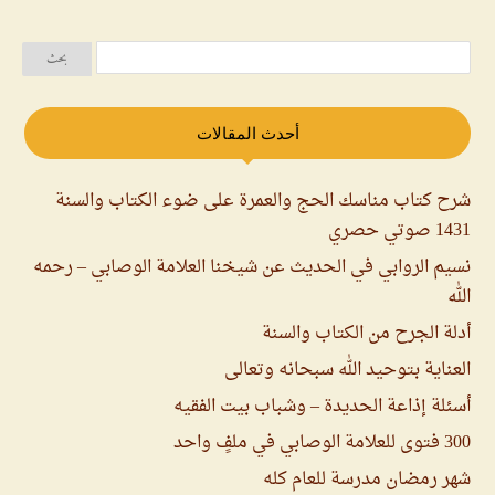
أحدث المقالات
شرح كتاب مناسك الحج والعمرة على ضوء الكتاب والسنة
1431 صوتي حصري
نسيم الروابي في الحديث عن شيخنا العلامة الوصابي – رحمه
الله
أدلة الجرح من الكتاب والسنة
العناية بتوحيد الله سبحانه وتعالى
أسئلة إذاعة الحديدة – وشباب بيت الفقيه
300 فتوى للعلامة الوصابي في ملفٍ واحد
شهر رمضان مدرسة للعام كله