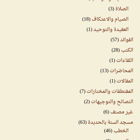
الصلاة
(3)
الصيام والاعتكاف
(18)
العقيدة والتوحيد
(1)
الفوائد
(57)
الكتب
(28)
اللقاءات
(1)
المحاضرات
(13)
المقالات
(1)
المقتطفات والمختارات
(7)
النصائح والتوجيهات
(2)
غير مصنف
(6)
مسجد السنة بالحديدة
(63)
الخطب
(46)