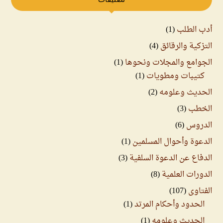
أدب الطلب
(1)
التزكية والرقائق
(4)
الجوامع والمجلات ونحوها
(1)
كتيبات ومطويات
(1)
الحديث وعلومه
(2)
الخطب
(3)
الدروس
(6)
الدعوة وأحوال المسلمين
(1)
الدفاع عن الدعوة السلفية
(3)
الدورات العلمية
(8)
الفتاوى
(107)
الحدود وأحكام المرتد
(1)
الحديث وعلومه
(1)